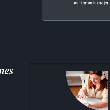
así, tomar la mejor
nes