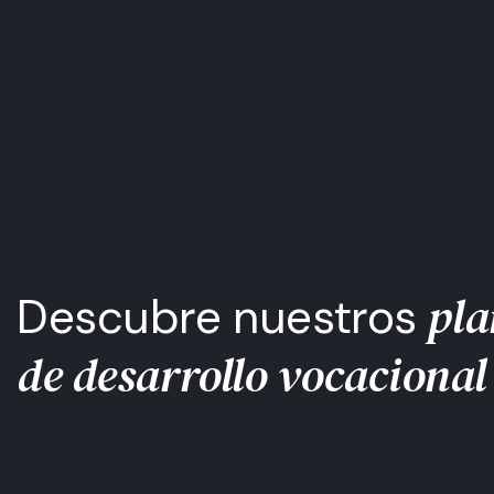
pla
Descubre nuestros
de desarrollo vocacional