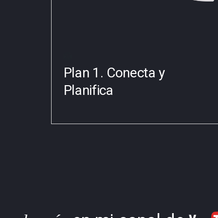
Plan 1. Conecta y
Planifica