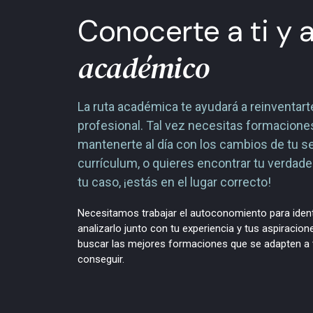
Conocerte a ti y 
académico
La ruta académica te ayudará a reinventarte
profesional. Tal vez necesitas formacion
mantenerte al día con los cambios de tu se
currículum, o quieres encontrar tu verdad
tu caso, ¡estás en el lugar correcto!
Necesitamos trabajar el autoconomiento para identif
analizarlo junto con tu experiencia y tus aspiracio
buscar las mejores formaciones que se adapten a ti
conseguir.