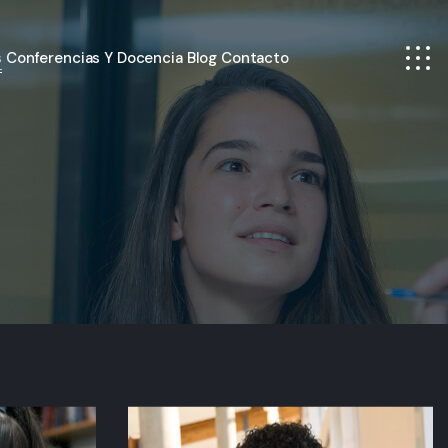
s
Conferencias Y Docencia
Blog
Contacto