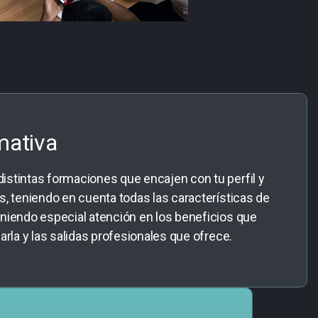
mativa
stintas formaciones que encajen con tu perfil y
s, teniendo en cuenta todas las características de
niendo especial atención en los beneficios que
arla y las salidas profesionales que ofrece.