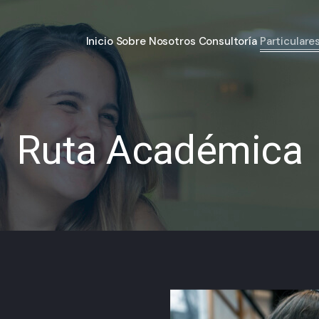
Inicio
Sobre Nosotros
Consultoría
Particulare
Ruta Académica