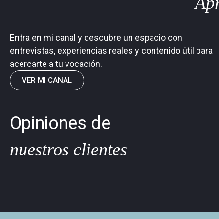
Ap
Entra en mi canal y descubre un espacio con
entrevistas, experiencias reales y contenido útil para
acercarte a tu vocación.
VER MI CANAL
Opiniones de
nuestros clientes