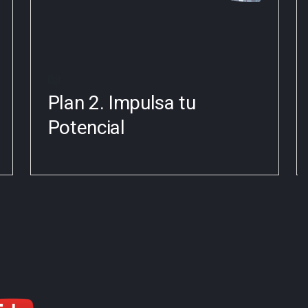
Plan 2. Impulsa tu
Potencial